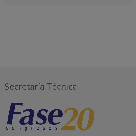
Secretaría Técnica