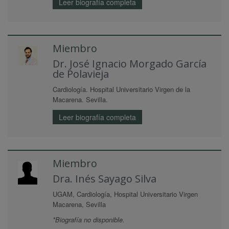
Leer biografía completa
Miembro
Dr. José Ignacio Morgado García
de Polavieja
Cardiología. Hospital Universitario Virgen de la
Macarena. Sevilla.
Leer biografía completa
Miembro
Dra. Inés Sayago Silva
UGAM, Cardiología, Hospital Universitario Virgen
Macarena, Sevilla
*Biografía no disponible.